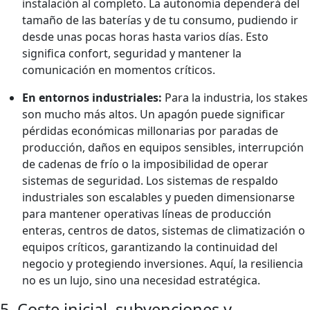
instalación al completo. La autonomía dependerá del
tamaño de las baterías y de tu consumo, pudiendo ir
desde unas pocas horas hasta varios días. Esto
significa confort, seguridad y mantener la
comunicación en momentos críticos.
En entornos industriales:
Para la industria, los stakes
son mucho más altos. Un apagón puede significar
pérdidas económicas millonarias por paradas de
producción, daños en equipos sensibles, interrupción
de cadenas de frío o la imposibilidad de operar
sistemas de seguridad. Los sistemas de respaldo
industriales son escalables y pueden dimensionarse
para mantener operativas líneas de producción
enteras, centros de datos, sistemas de climatización o
equipos críticos, garantizando la continuidad del
negocio y protegiendo inversiones. Aquí, la resiliencia
no es un lujo, sino una necesidad estratégica.
5. Coste inicial, subvenciones y