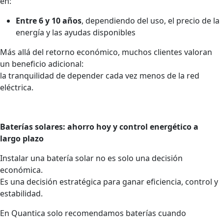
en:
Entre 6 y 10 años
, dependiendo del uso, el precio de la
energía y las ayudas disponibles
Más allá del retorno económico, muchos clientes valoran
un beneficio adicional:
la tranquilidad de depender cada vez menos de la red
eléctrica.
Baterías solares: ahorro hoy y control energético a
largo plazo
Instalar una batería solar no es solo una decisión
económica.
Es una decisión estratégica para ganar eficiencia, control y
estabilidad.
En Quantica solo recomendamos baterías cuando