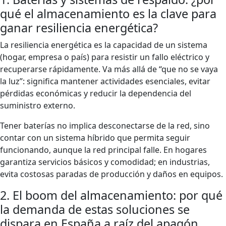
qué el almacenamiento es la clave para
ganar resiliencia energética?
La resiliencia energética es la capacidad de un sistema
(hogar, empresa o país) para resistir un fallo eléctrico y
recuperarse rápidamente. Va más allá de “que no se vaya
la luz”: significa mantener actividades esenciales, evitar
pérdidas económicas y reducir la dependencia del
suministro externo.
Tener baterías no implica desconectarse de la red, sino
contar con un sistema híbrido que permita seguir
funcionando, aunque la red principal falle. En hogares
garantiza servicios básicos y comodidad; en industrias,
evita costosas paradas de producción y daños en equipos.
2. El boom del almacenamiento: por qué
la demanda de estas soluciones se
dispara en España a raíz del apagón