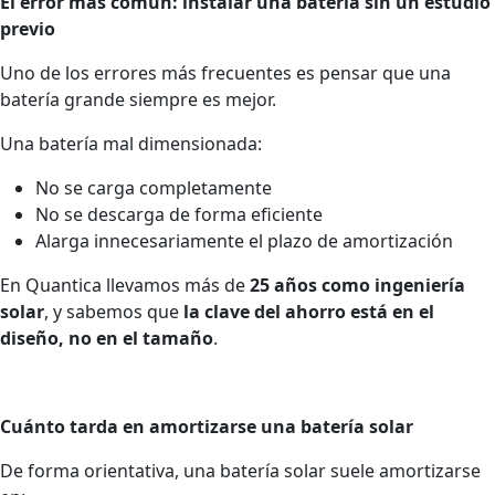
El error más común: instalar una batería sin un estudio
previo
Uno de los errores más frecuentes es pensar que una
batería grande siempre es mejor.
Una batería mal dimensionada:
No se carga completamente
No se descarga de forma eficiente
Alarga innecesariamente el plazo de amortización
En Quantica llevamos más de
25 años como ingeniería
solar
, y sabemos que
la clave del ahorro está en el
diseño, no en el tamaño
.
Cuánto tarda en amortizarse una batería solar
De forma orientativa, una batería solar suele amortizarse