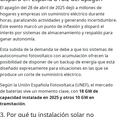
El apagón del 28 de abril de 2025 dejó a millones de
hogares y empresas sin suministro eléctrico durante
horas, paralizando actividades y generando incertidumbre.
Este evento marcó un punto de inflexión y disparó el
interés por sistemas de almacenamiento y respaldo para
ganar autonomía.
Esta subida de la demanda se debe a que los sistemas de
autoconsumo fotovoltaico con acumulación ofrecen la
posibilidad de disponer de un backup de energía que está
diseñado expresamente para situaciones en las que se
produce un corte de suministro eléctrico.
Según la Unión Española Fotovoltaica (UNEF), el mercado
de baterías vive un momento clave, con
18 GW de
capacidad instalada en 2025 y otros 10 GW en
tramitación
.
3. Por qué tu instalación solar no