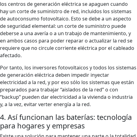
los centros de generación eléctrica se apaguen cuando
hay un corte de suministro de red, incluidos los sistemas
de autoconsumo fotovoltaico. Esto se debe a un aspecto
de seguridad elemental: un corte de suministro puede
deberse a una avería o a un trabajo de mantenimiento, y
en ambos casos para poder reparar o actualizar la red se
requiere que no circule corriente eléctrica por el cableado
afectado.
Por tanto, los inversores fotovoltaicos y todos los sistemas
de generación eléctrica deben impedir inyectar
electricidad a la red, y por eso sólo los sistemas que están
preparados para trabajar “aislados de la red” o con
“backup” pueden dar electricidad a la vivienda o industria
y, a la vez, evitar verter energía a la red.
4. Así funcionan las baterías: tecnología
para hogares y empresas
Existe una solución para mantener una parte o la totalidad