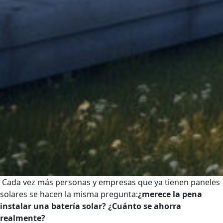
Cada vez más personas y empresas que ya tienen paneles
solares se hacen la misma pregunta:
¿merece la pena
instalar una batería solar? ¿Cuánto se ahorra
realmente?