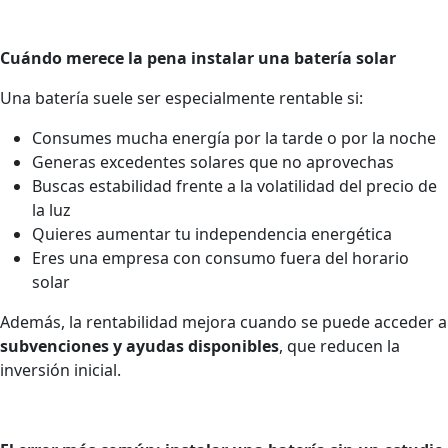
Cuándo merece la pena instalar una batería solar
Una batería suele ser especialmente rentable si:
Consumes mucha energía por la tarde o por la noche
Generas excedentes solares que no aprovechas
Buscas estabilidad frente a la volatilidad del precio de
la luz
Quieres aumentar tu independencia energética
Eres una empresa con consumo fuera del horario
solar
Además, la rentabilidad mejora cuando se puede acceder a
subvenciones y ayudas disponibles
, que reducen la
inversión inicial.