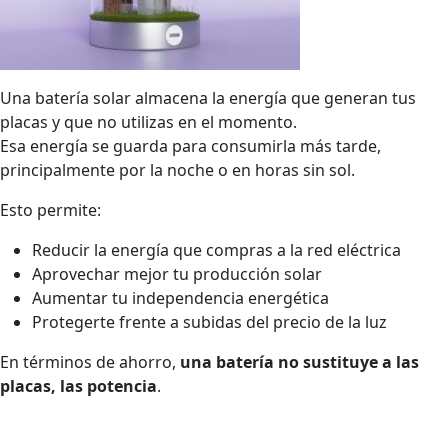
Una batería solar almacena la energía que generan tus
placas y que no utilizas en el momento.
Esa energía se guarda para consumirla más tarde,
principalmente por la noche o en horas sin sol.
Esto permite:
Reducir la energía que compras a la red eléctrica
Aprovechar mejor tu producción solar
Aumentar tu independencia energética
Protegerte frente a subidas del precio de la luz
En términos de ahorro,
una batería no sustituye a las
placas, las potencia
.