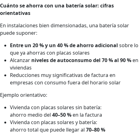
Cuánto se ahorra con una batería solar: cifras
orientativas
En instalaciones bien dimensionadas, una batería solar
puede suponer:
Entre un 20 % y un 40 % de ahorro adicional
sobre lo
que ya ahorras con placas solares
Alcanzar
niveles de autoconsumo del 70 % al 90 %
en
viviendas
Reducciones muy significativas de factura en
empresas con consumo fuera del horario solar
Ejemplo orientativo:
Vivienda con placas solares sin batería:
ahorro medio del
40–50 %
en la factura
Vivienda con placas solares y batería:
ahorro total que puede llegar al
70–80 %