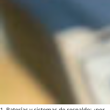
1. Baterías y sistemas de respaldo: ¿por