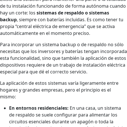
de tu instalación funcionando de forma autónoma cuando
hay un corte: los
sistemas de respaldo o sistemas
backup
, siempre con baterías incluidas. Es como tener tu
propia “central eléctrica de emergencia” que se activa
automáticamente en el momento preciso.
Para incorporar un sistema backup o de respaldo no sólo
necesitas que los inversores y baterías tengan incorporada
esta funcionalidad, sino que también la aplicación de estos
dispositivos requiere de un trabajo de instalación eléctrica
especial para que dé el correcto servicio.
La aplicación de estos sistemas varía ligeramente entre
hogares y grandes empresas, pero el principio es el
mismo:
En entornos residenciales:
En una casa, un sistema
de respaldo se suele configurar para alimentar los
circuitos esenciales durante un apagón o toda la