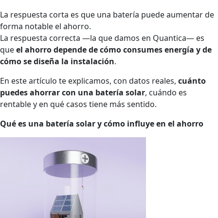
La respuesta corta es que una batería puede aumentar de
forma notable el ahorro.
La respuesta correcta —la que damos en Quantica— es
que
el ahorro depende de cómo consumes energía y de
cómo se diseña la instalación
.
En este artículo te explicamos, con datos reales,
cuánto
puedes ahorrar con una batería solar
, cuándo es
rentable y en qué casos tiene más sentido.
Qué es una batería solar y cómo influye en el ahorro