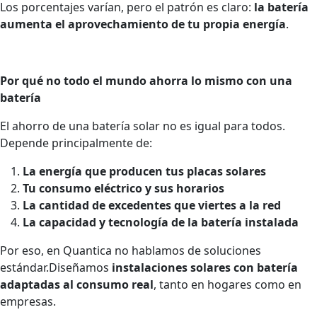
Los porcentajes varían, pero el patrón es claro:
la batería
aumenta el aprovechamiento de tu propia energía
.
Por qué no todo el mundo ahorra lo mismo con una
batería
El ahorro de una batería solar no es igual para todos.
Depende principalmente de:
La energía que producen tus placas solares
Tu consumo eléctrico y sus horarios
La cantidad de excedentes que viertes a la red
La capacidad y tecnología de la batería instalada
Por eso, en Quantica no hablamos de soluciones
estándar.Diseñamos
instalaciones solares con batería
adaptadas al consumo real
, tanto en hogares como en
empresas.