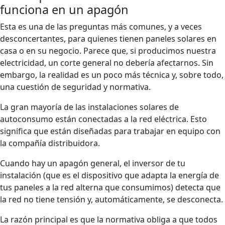
funciona en un apagón
Esta es una de las preguntas más comunes, y a veces
desconcertantes, para quienes tienen paneles solares en
casa o en su negocio. Parece que, si producimos nuestra
electricidad, un corte general no debería afectarnos. Sin
embargo, la realidad es un poco más técnica y, sobre todo,
una cuestión de seguridad y normativa.
La gran mayoría de las instalaciones solares de
autoconsumo están conectadas a la red eléctrica. Esto
significa que están diseñadas para trabajar en equipo con
la compañía distribuidora.
Cuando hay un apagón general, el inversor de tu
instalación (que es el dispositivo que adapta la energía de
tus paneles a la red alterna que consumimos) detecta que
la red no tiene tensión y, automáticamente, se desconecta.
La razón principal es que la normativa obliga a que todos