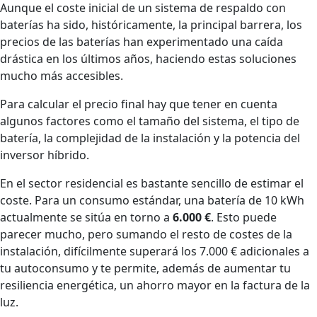
Aunque el coste inicial de un sistema de respaldo con
baterías ha sido, históricamente, la principal barrera, los
precios de las baterías han experimentado una caída
drástica en los últimos años, haciendo estas soluciones
mucho más accesibles.
Para calcular el precio final hay que tener en cuenta
algunos factores como el tamaño del sistema, el tipo de
batería, la complejidad de la instalación y la potencia del
inversor híbrido.
En el sector residencial es bastante sencillo de estimar el
coste. Para un consumo estándar, una batería de 10 kWh
actualmente se sitúa en torno a
6.000 €
. Esto puede
parecer mucho, pero sumando el resto de costes de la
instalación, difícilmente superará los 7.000 € adicionales a
tu autoconsumo y te permite, además de aumentar tu
resiliencia energética, un ahorro mayor en la factura de la
luz.