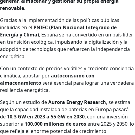
generar, almacenar y gestionar su propia energía
renovable
.
Gracias a la implementación de las políticas públicas
incluidas en el
PNIEC (Plan Nacional Integrado de
Energía y Clima)
, España se ha convertido en un país líder
en transición ecológica, impulsando la digitalización y la
adopción de tecnologías que refuercen la independencia
energética.
Con un contexto de precios volátiles y creciente conciencia
climática, apostar por
autoconsumo con
almacenamiento
será esencial para lograr una verdadera
resiliencia energética.
Según un estudio de
Aurora Energy Research
, se estima
que la capacidad instalada de baterías en Europa pasará
de
10,3 GW en 2023 a 55 GW en 2030
, con una inversión
superior a
100.000 millones de euros
entre 2025 y 2050, lo
que refleja el enorme potencial de crecimiento.