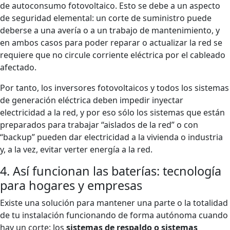
de autoconsumo fotovoltaico. Esto se debe a un aspecto
de seguridad elemental: un corte de suministro puede
deberse a una avería o a un trabajo de mantenimiento, y
en ambos casos para poder reparar o actualizar la red se
requiere que no circule corriente eléctrica por el cableado
afectado.
Por tanto, los inversores fotovoltaicos y todos los sistemas
de generación eléctrica deben impedir inyectar
electricidad a la red, y por eso sólo los sistemas que están
preparados para trabajar “aislados de la red” o con
“backup” pueden dar electricidad a la vivienda o industria
y, a la vez, evitar verter energía a la red.
4. Así funcionan las baterías: tecnología
para hogares y empresas
Existe una solución para mantener una parte o la totalidad
de tu instalación funcionando de forma autónoma cuando
hay un corte: los
sistemas de respaldo o sistemas