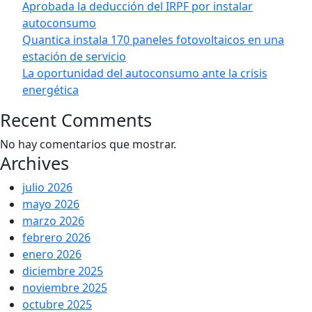
Aprobada la deducción del IRPF por instalar
autoconsumo
Quantica instala 170 paneles fotovoltaicos en una
estación de servicio
La oportunidad del autoconsumo ante la crisis
energética
Recent Comments
No hay comentarios que mostrar.
Archives
julio 2026
mayo 2026
marzo 2026
febrero 2026
enero 2026
diciembre 2025
noviembre 2025
octubre 2025