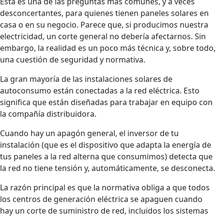
Esta es una de las preguntas más comunes, y a veces
desconcertantes, para quienes tienen paneles solares en
casa o en su negocio. Parece que, si producimos nuestra
electricidad, un corte general no debería afectarnos. Sin
embargo, la realidad es un poco más técnica y, sobre todo,
una cuestión de seguridad y normativa.
La gran mayoría de las instalaciones solares de
autoconsumo están conectadas a la red eléctrica. Esto
significa que están diseñadas para trabajar en equipo con
la compañía distribuidora.
Cuando hay un apagón general, el inversor de tu
instalación (que es el dispositivo que adapta la energía de
tus paneles a la red alterna que consumimos) detecta que
la red no tiene tensión y, automáticamente, se desconecta.
La razón principal es que la normativa obliga a que todos
los centros de generación eléctrica se apaguen cuando
hay un corte de suministro de red, incluidos los sistemas