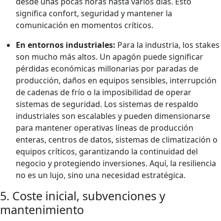
desde unas pocas horas hasta varios días. Esto
significa confort, seguridad y mantener la
comunicación en momentos críticos.
En entornos industriales:
Para la industria, los stakes
son mucho más altos. Un apagón puede significar
pérdidas económicas millonarias por paradas de
producción, daños en equipos sensibles, interrupción
de cadenas de frío o la imposibilidad de operar
sistemas de seguridad. Los sistemas de respaldo
industriales son escalables y pueden dimensionarse
para mantener operativas líneas de producción
enteras, centros de datos, sistemas de climatización o
equipos críticos, garantizando la continuidad del
negocio y protegiendo inversiones. Aquí, la resiliencia
no es un lujo, sino una necesidad estratégica.
5. Coste inicial, subvenciones y
mantenimiento