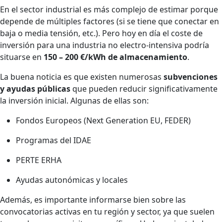
En el sector industrial es más complejo de estimar porque
depende de múltiples factores (si se tiene que conectar en
baja o media tensión, etc.). Pero hoy en día el coste de
inversión para una industria no electro-intensiva podría
situarse en
150 – 200 €/kWh de almacenamiento
.
La buena noticia es que existen numerosas
subvenciones
y ayudas públicas
que pueden reducir significativamente
la inversión inicial. Algunas de ellas son:
Fondos Europeos (Next Generation EU, FEDER)
Programas del IDAE
PERTE ERHA
Ayudas autonómicas y locales
Además, es importante informarse bien sobre las
convocatorias activas en tu región y sector, ya que suelen