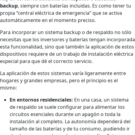
backup
, siempre con baterías incluidas. Es como tener tu
propia “central eléctrica de emergencia” que se activa
automáticamente en el momento preciso.
Para incorporar un sistema backup o de respaldo no sólo
necesitas que los inversores y baterías tengan incorporada
esta funcionalidad, sino que también la aplicación de estos
dispositivos requiere de un trabajo de instalación eléctrica
especial para que dé el correcto servicio.
La aplicación de estos sistemas varía ligeramente entre
hogares y grandes empresas, pero el principio es el
mismo:
En entornos residenciales:
En una casa, un sistema
de respaldo se suele configurar para alimentar los
circuitos esenciales durante un apagón o toda la
instalación al completo. La autonomía dependerá del
tamaño de las baterías y de tu consumo, pudiendo ir