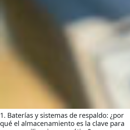
1. Baterías y sistemas de respaldo: ¿por
qué el almacenamiento es la clave para