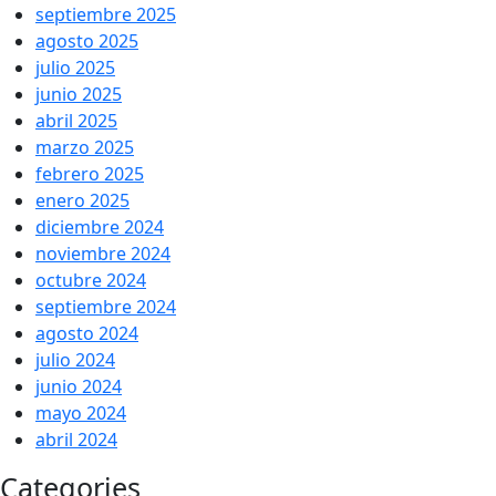
septiembre 2025
agosto 2025
julio 2025
junio 2025
abril 2025
marzo 2025
febrero 2025
enero 2025
diciembre 2024
noviembre 2024
octubre 2024
septiembre 2024
agosto 2024
julio 2024
junio 2024
mayo 2024
abril 2024
Categories