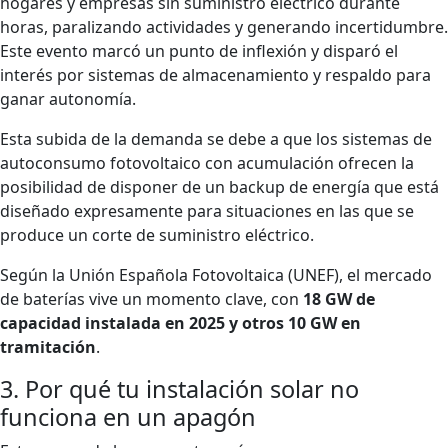
hogares y empresas sin suministro eléctrico durante
horas, paralizando actividades y generando incertidumbre.
Este evento marcó un punto de inflexión y disparó el
interés por sistemas de almacenamiento y respaldo para
ganar autonomía.
Esta subida de la demanda se debe a que los sistemas de
autoconsumo fotovoltaico con acumulación ofrecen la
posibilidad de disponer de un backup de energía que está
diseñado expresamente para situaciones en las que se
produce un corte de suministro eléctrico.
Según la Unión Española Fotovoltaica (UNEF), el mercado
de baterías vive un momento clave, con
18 GW de
capacidad instalada en 2025 y otros 10 GW en
tramitación
.
3. Por qué tu instalación solar no
funciona en un apagón