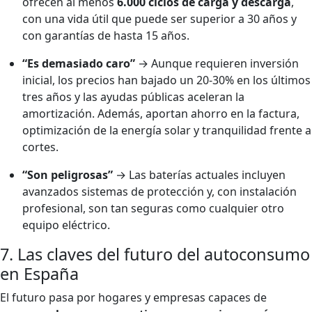
ofrecen al menos
6.000 ciclos de carga y descarga
,
con una vida útil que puede ser superior a 30 años y
con garantías de hasta 15 años.
“Es demasiado caro”
→ Aunque requieren inversión
inicial, los precios han bajado un 20-30% en los últimos
tres años y las ayudas públicas aceleran la
amortización. Además, aportan ahorro en la factura,
optimización de la energía solar y tranquilidad frente a
cortes.
“Son peligrosas”
→ Las baterías actuales incluyen
avanzados sistemas de protección y, con instalación
profesional, son tan seguras como cualquier otro
equipo eléctrico.
7. Las claves del futuro del autoconsumo
en España
El futuro pasa por hogares y empresas capaces de