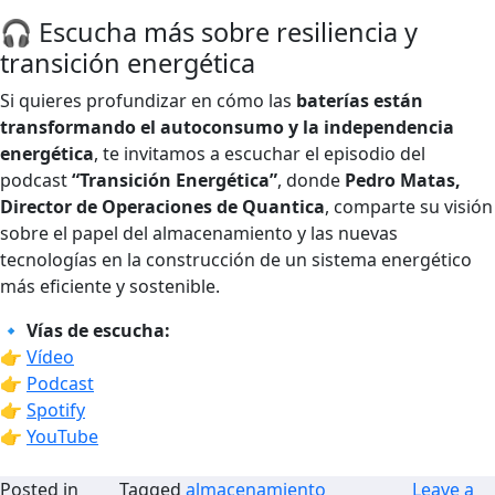
🎧 Escucha más sobre resiliencia y
transición energética
Si quieres profundizar en cómo las
baterías están
transformando el autoconsumo y la independencia
energética
, te invitamos a escuchar el episodio del
podcast
“Transición Energética”
, donde
Pedro Matas,
Director de Operaciones de Quantica
, comparte su visión
sobre el papel del almacenamiento y las nuevas
tecnologías en la construcción de un sistema energético
más eficiente y sostenible.
🔹
Vías de escucha:
👉
Vídeo
👉
Podcast
👉
Spotify
👉
YouTube
Posted in
Tagged
almacenamiento
Leave a