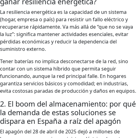
ganar resiliencia energética?
La resiliencia energética es la capacidad de un sistema
(hogar, empresa o país) para resistir un fallo eléctrico y
recuperarse rápidamente. Va más allá de “que no se vaya
la luz”: significa mantener actividades esenciales, evitar
pérdidas económicas y reducir la dependencia del
suministro externo.
Tener baterías no implica desconectarse de la red, sino
contar con un sistema híbrido que permita seguir
funcionando, aunque la red principal falle. En hogares
garantiza servicios básicos y comodidad; en industrias,
evita costosas paradas de producción y daños en equipos.
2. El boom del almacenamiento: por qué
la demanda de estas soluciones se
dispara en España a raíz del apagón
El apagón del 28 de abril de 2025 dejó a millones de