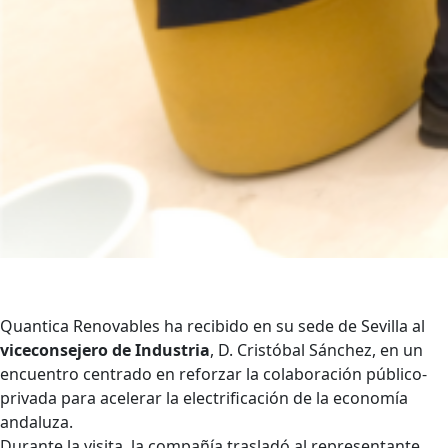
Quantica Renovables ha recibido en su sede de Sevilla al
viceconsejero de Industria
, D. Cristóbal Sánchez, en un
encuentro centrado en reforzar la colaboración público-
privada para acelerar la electrificación de la economía
andaluza.
Durante la visita, la compañía trasladó al representante