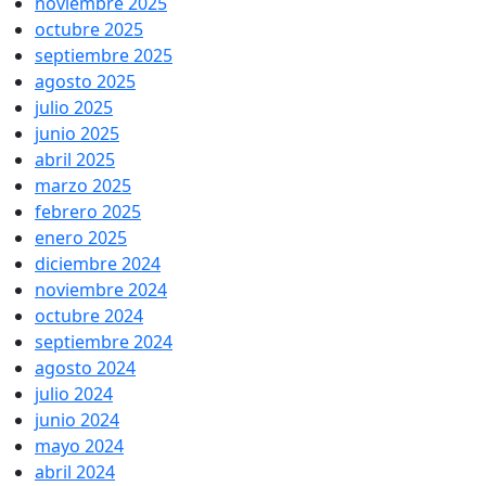
noviembre 2025
octubre 2025
septiembre 2025
agosto 2025
julio 2025
junio 2025
abril 2025
marzo 2025
febrero 2025
enero 2025
diciembre 2024
noviembre 2024
octubre 2024
septiembre 2024
agosto 2024
julio 2024
junio 2024
mayo 2024
abril 2024