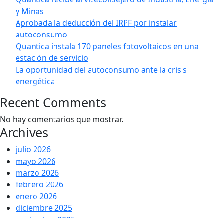
y Minas
Aprobada la deducción del IRPF por instalar
autoconsumo
Quantica instala 170 paneles fotovoltaicos en una
estación de servicio
La oportunidad del autoconsumo ante la crisis
energética
Recent Comments
No hay comentarios que mostrar.
Archives
julio 2026
mayo 2026
marzo 2026
febrero 2026
enero 2026
diciembre 2025