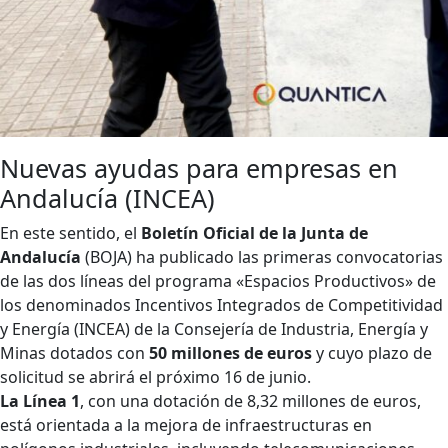
Nuevas ayudas para empresas en
Andalucía (INCEA)
En este sentido, el
Boletín Oficial de la Junta de
Andalucía
(BOJA) ha publicado las primeras convocatorias
de las dos líneas del programa «Espacios Productivos» de
los denominados Incentivos Integrados de Competitividad
y Energía (INCEA) de la Consejería de Industria, Energía y
Minas dotados con
50 millones de euros
y cuyo plazo de
solicitud se abrirá el próximo 16 de junio.
La Línea 1
, con una dotación de 8,32 millones de euros,
está orientada a la mejora de infraestructuras en