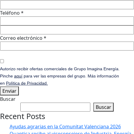
Teléfono *
Correo electrónico *
Autorizo recibir ofertas comerciales de Grupo Imagina Energía.
Pinche
aquí
para ver las empresas del grupo. Más información
en
Política de Privacidad.
Enviar
Buscar
Buscar
Recent Posts
Ayudas agrarias en la Comunitat Valenciana 2026
Quantica recibe al viceconsejero de Industria, Energía