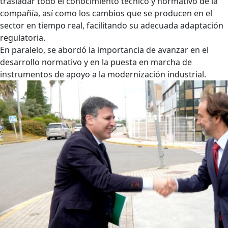
trasladar todo el conocimiento técnico y normativo de la
compañía, así como los cambios que se producen en el
sector en tiempo real, facilitando su adecuada adaptación
regulatoria.
En paralelo, se abordó la importancia de avanzar en el
desarrollo normativo y en la puesta en marcha de
instrumentos de apoyo a la modernización industrial.