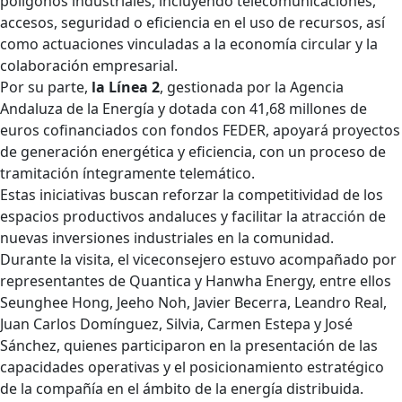
polígonos industriales, incluyendo telecomunicaciones,
accesos, seguridad o eficiencia en el uso de recursos, así
como actuaciones vinculadas a la economía circular y la
colaboración empresarial.
Por su parte,
la Línea 2
, gestionada por la Agencia
Andaluza de la Energía y dotada con 41,68 millones de
euros cofinanciados con fondos FEDER, apoyará proyectos
de generación energética y eficiencia, con un proceso de
tramitación íntegramente telemático.
Estas iniciativas buscan reforzar la competitividad de los
espacios productivos andaluces y facilitar la atracción de
nuevas inversiones industriales en la comunidad.
Durante la visita, el viceconsejero estuvo acompañado por
representantes de Quantica y Hanwha Energy, entre ellos
Seunghee Hong, Jeeho Noh, Javier Becerra, Leandro Real,
Juan Carlos Domínguez, Silvia, Carmen Estepa y José
Sánchez, quienes participaron en la presentación de las
capacidades operativas y el posicionamiento estratégico
de la compañía en el ámbito de la energía distribuida.