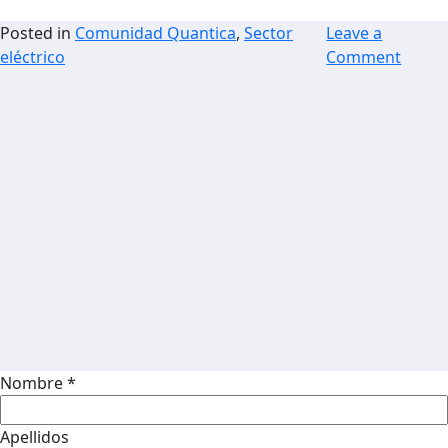
Posted in
Comunidad Quantica
,
Sector
Leave a
eléctrico
Comment
Nombre *
Apellidos