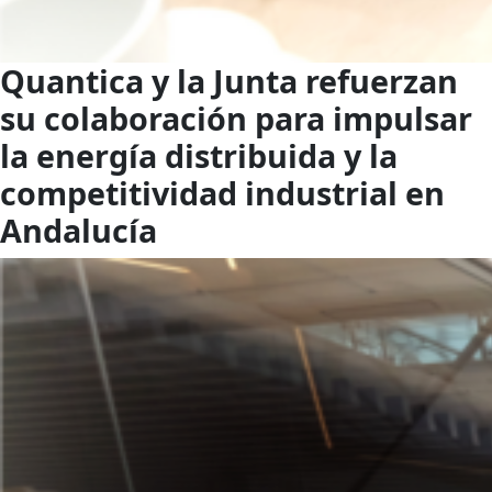
Quantica y la Junta refuerzan
su colaboración para impulsar
la energía distribuida y la
competitividad industrial en
Andalucía