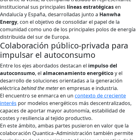
institucional sus principales
líneas estratégicas
en
Andalucía y España, desarrolladas junto a
Hanwha
Energy
, con el objetivo de consolidar el papel de la
comunidad como uno de los principales polos de energía
distribuida del sur de Europa.
Colaboración público-privada para
impulsar el autoconsumo
Entre los ejes abordados destacan el
impulso del
autoconsumo
, el
almacenamiento energético
y el
desarrollo de soluciones orientadas a la generación
eléctrica
behind the meter
en empresas e industria.
El encuentro se enmarca en un
contexto de creciente
interés
por modelos energéticos más descentralizados,
capaces de aportar mayor autonomía, estabilidad de
costes y resiliencia al tejido productivo.
En este ámbito, ambas partes pusieron en valor que la
colaboración Quantica–Administración también permite