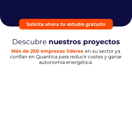
Solicita ahora tu estudio gratuito
Descubre
nuestros proyectos
Más de 250 empresas líderes
en su sector
ya
confían en Quantica para reducir costes y ganar
autonomía energética.