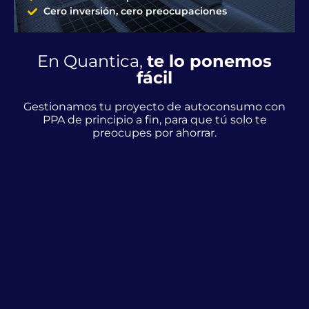
Cero inversión, cero preocupaciones
En Quantica,
te lo ponemos
fácil
Gestionamos tu proyecto de autoconsumo con
PPA de principio a fin, para que tú solo te
preocupes por ahorrar.