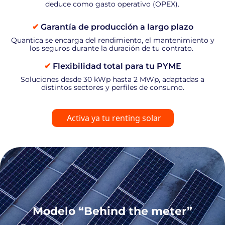
deduce como gasto operativo (OPEX).
✔
Garantía de producción a largo plazo
Quantica se encarga del rendimiento, el mantenimiento y
los seguros durante la duración de tu contrato.
✔
Flexibilidad total para tu PYME
Soluciones desde 30 kWp hasta 2 MWp, adaptadas a
distintos sectores y perfiles de consumo.
Activa ya tu renting solar
Modelo “Behind the meter”