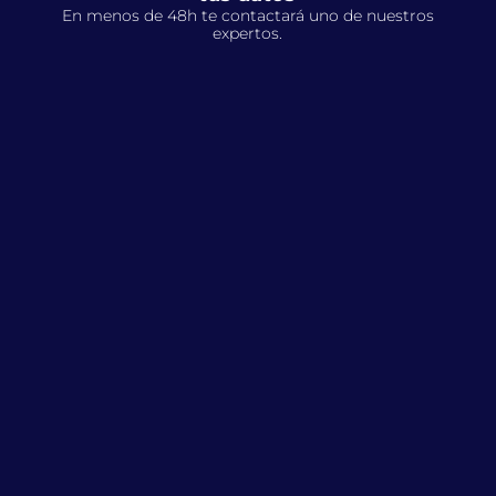
En menos de 48h te contactará uno de nuestros
expertos.