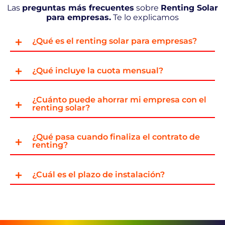
Las
preguntas más frecuentes
sobre
Renting Solar
para empresas.
Te lo explicamos
¿Qué es el renting solar para empresas?
¿Qué incluye la cuota mensual?
¿Cuánto puede ahorrar mi empresa con el
renting solar?
¿Qué pasa cuando finaliza el contrato de
renting?
¿Cuál es el plazo de instalación?