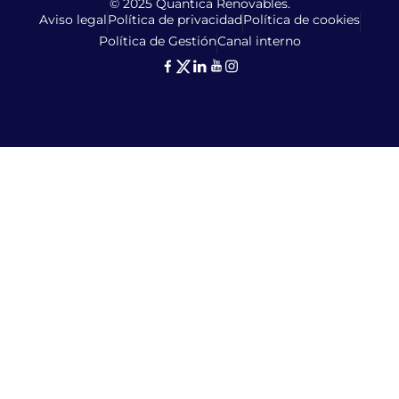
© 2025 Quantica Renovables.
Aviso legal
Política de privacidad
Política de cookies
Política de Gestión
Canal interno