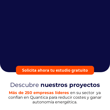
Solicita ahora tu estudio gratuito
Descubre
nuestros proyectos
Más de 250 empresas líderes
en su sector
ya
confían en Quantica para reducir costes y ganar
autonomía energética.