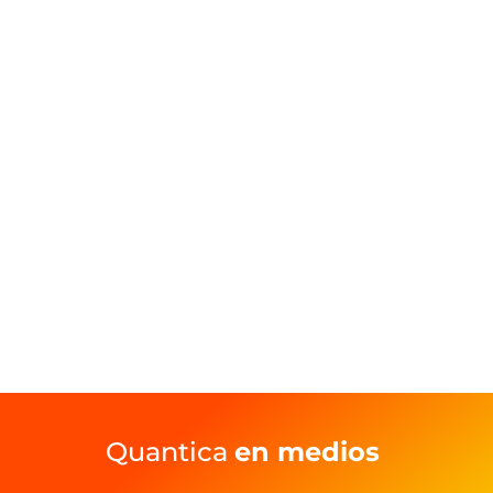
Quantica
en medios