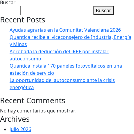
Buscar
Buscar
Recent Posts
Ayudas agrarias en la Comunitat Valenciana 2026
Quantica recibe al viceconsejero de Industria, Energía
y Minas
Aprobada la deducción del IRPF por instalar
autoconsumo
Quantica instala 170 paneles fotovoltaicos en una
estación de servicio
La oportunidad del autoconsumo ante la crisis
energética
Recent Comments
No hay comentarios que mostrar.
Archives
julio 2026