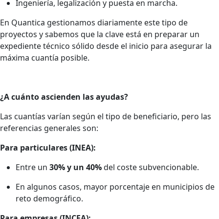
Ingeniería, legalización y puesta en marcha.
En Quantica gestionamos diariamente este tipo de
proyectos y sabemos que la clave está en preparar un
expediente técnico sólido desde el inicio para asegurar la
máxima cuantía posible.
¿A cuánto ascienden las ayudas?
Las cuantías varían según el tipo de beneficiario, pero las
referencias generales son:
Para particulares (INEA):
Entre un
30% y un 40%
del coste subvencionable.
En algunos casos, mayor porcentaje en municipios de
reto demográfico.
Para empresas (INCEA):