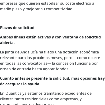
empresas que quieren estabilizar su coste eléctrico a
medio plazo y mejorar su competitividad.
Plazos de solicitud
Ambas líneas están activas y con ventana de solicitud
abierta.
La Junta de Andalucía ha fijado una dotación económica
relevante para los próximos meses, pero —como ocurre
en todas las convocatorias— la concesión funciona por
orden de entrada hasta agotar fondos.
Cuanto antes se presente la solicitud, más opciones hay
de asegurar la ayuda.
En Quantica ya estamos tramitando expedientes de
clientes tanto residenciales como empresas, y
recomendamos no demorarlo.