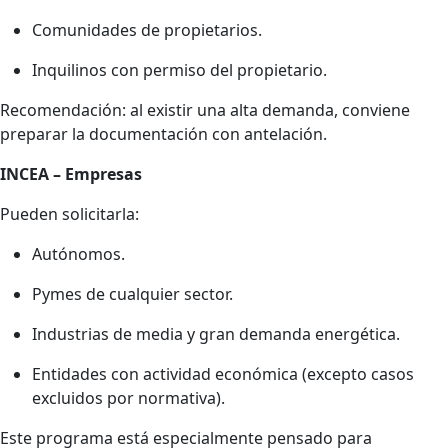
Comunidades de propietarios.
Inquilinos con permiso del propietario.
Recomendación: al existir una alta demanda, conviene
preparar la documentación con antelación.
INCEA – Empresas
Pueden solicitarla:
Autónomos.
Pymes de cualquier sector.
Industrias de media y gran demanda energética.
Entidades con actividad económica (excepto casos
excluidos por normativa).
Este programa está especialmente pensado para