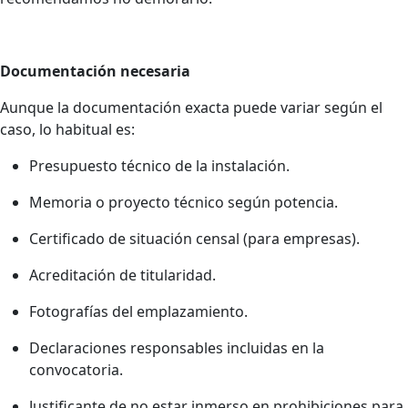
Documentación necesaria
Aunque la documentación exacta puede variar según el
caso, lo habitual es:
Presupuesto técnico de la instalación.
Memoria o proyecto técnico según potencia.
Certificado de situación censal (para empresas).
Acreditación de titularidad.
Fotografías del emplazamiento.
Declaraciones responsables incluidas en la
convocatoria.
Justificante de no estar inmerso en prohibiciones para