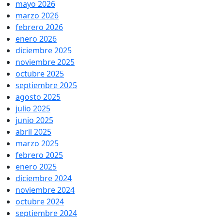
mayo 2026
marzo 2026
febrero 2026
enero 2026
diciembre 2025
noviembre 2025
octubre 2025
septiembre 2025
agosto 2025
julio 2025
junio 2025
abril 2025
marzo 2025
febrero 2025
enero 2025
diciembre 2024
noviembre 2024
octubre 2024
septiembre 2024