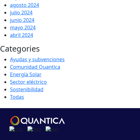
agosto 2024
julio 2024
junio 2024
mayo 2024
abril 2024
Categories
Ayudas y subvenciones
Comunidad Quantica
Energía Solar
Sector eléctrico
Sostenibilidad
Todas