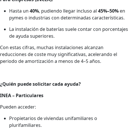
Hasta un
40%
, pudiendo llegar incluso al
45%–50%
en
pymes o industrias con determinadas características.
La instalación de baterías suele contar con porcentajes
de ayuda superiores.
Con estas cifras, muchas instalaciones alcanzan
reducciones de coste muy significativas, acelerando el
periodo de amortización a menos de 4–5 años.
¿Quién puede solicitar cada ayuda?
INEA – Particulares
Pueden acceder:
Propietarios de viviendas unifamiliares o
plurifamiliares.