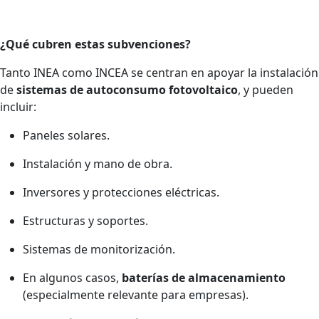
¿Qué cubren estas subvenciones?
Tanto INEA como INCEA se centran en apoyar la instalación
de
sistemas de autoconsumo fotovoltaico
, y pueden
incluir:
Paneles solares.
Instalación y mano de obra.
Inversores y protecciones eléctricas.
Estructuras y soportes.
Sistemas de monitorización.
En algunos casos,
baterías de almacenamiento
(especialmente relevante para empresas).