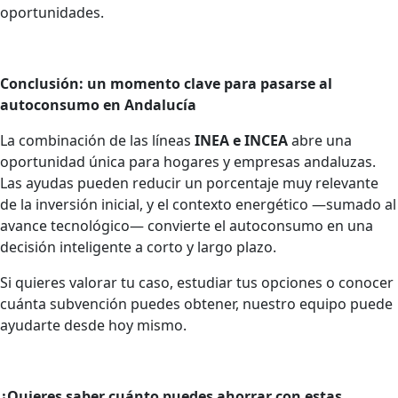
oportunidades.
Conclusión: un momento clave para pasarse al
autoconsumo en Andalucía
La combinación de las líneas
INEA e INCEA
abre una
oportunidad única para hogares y empresas andaluzas.
Las ayudas pueden reducir un porcentaje muy relevante
de la inversión inicial, y el contexto energético —sumado al
avance tecnológico— convierte el autoconsumo en una
decisión inteligente a corto y largo plazo.
Si quieres valorar tu caso, estudiar tus opciones o conocer
cuánta subvención puedes obtener, nuestro equipo puede
ayudarte desde hoy mismo.
¿Quieres saber cuánto puedes ahorrar con estas