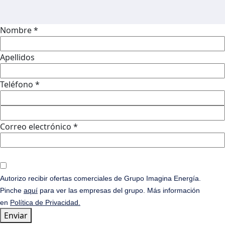
Nombre *
Apellidos
Teléfono *
Correo electrónico *
Autorizo recibir ofertas comerciales de Grupo Imagina Energía.
Pinche
aquí
para ver las empresas del grupo. Más información
en
Política de Privacidad.
Enviar