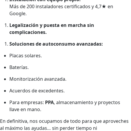
Más de 200 instaladores certificados y 4,7
★
en
Google.
Legalización y puesta en marcha sin
complicaciones.
Soluciones de autoconsumo avanzadas:
Placas solares.
Baterías.
Monitorización avanzada.
Acuerdos de excedentes.
Para empresas:
PPA
, almacenamiento y proyectos
llave en mano.
En definitiva, nos ocupamos de todo para que aproveches
al máximo las ayudas… sin perder tiempo ni