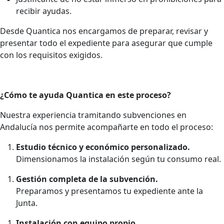
recibir ayudas.
Desde Quantica nos encargamos de preparar, revisar y
presentar todo el expediente para asegurar que cumple
con los requisitos exigidos.
¿Cómo te ayuda Quantica en este proceso?
Nuestra experiencia tramitando subvenciones en
Andalucía nos permite acompañarte en todo el proceso:
Estudio técnico y económico personalizado.
Dimensionamos la instalación según tu consumo real.
Gestión completa de la subvención.
Preparamos y presentamos tu expediente ante la
Junta.
Instalación con equipo propio.