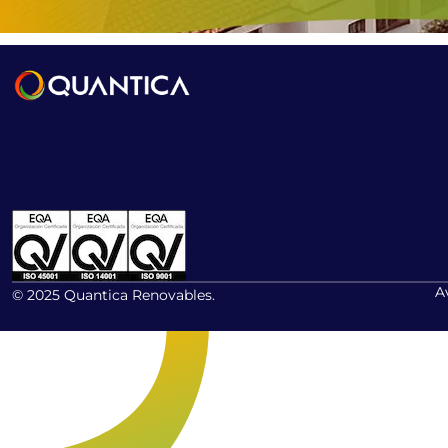
A
© 2025 Quantica Renovables.