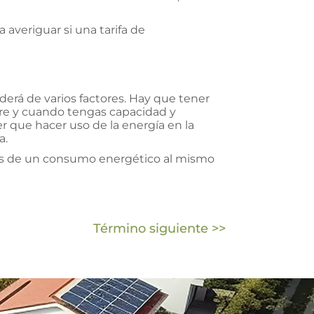
averiguar si una tarifa de
nderá de varios factores. Hay que tener
mpre y cuando tengas capacidad y
r que hacer uso de la energía en la
a.
iones de un consumo energético al mismo
Término siguiente >>