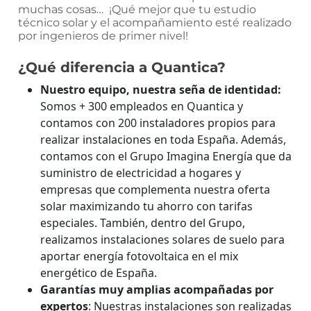
muchas cosas… ¡Qué mejor que tu estudio
técnico solar y el acompañamiento esté realizado
por ingenieros de primer nivel!
¿Qué diferencia a Quantica?
Nuestro equipo, nuestra seña de identidad:
Somos + 300 empleados en Quantica y
contamos con 200 instaladores propios para
realizar instalaciones en toda España. Además,
contamos con el Grupo Imagina Energía que da
suministro de electricidad a hogares y
empresas que complementa nuestra oferta
solar maximizando tu ahorro con tarifas
especiales. También, dentro del Grupo,
realizamos instalaciones solares de suelo para
aportar energía fotovoltaica en el mix
energético de España.
Garantías muy amplias acompañadas por
expertos
: Nuestras instalaciones son realizadas