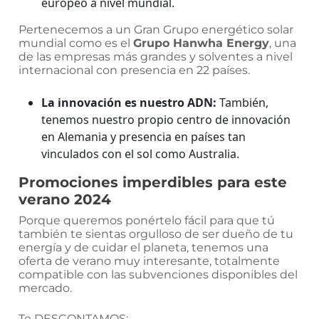
europeo a nivel mundial.
Pertenecemos a un Gran Grupo energético solar
mundial como es el
Grupo Hanwha Energy
, una
de las empresas más grandes y solventes a nivel
internacional con presencia en 22 países.
La innovación es nuestro ADN:
También,
tenemos nuestro propio centro de innovación
en Alemania y presencia en países tan
vinculados con el sol como Australia.
Promociones imperdibles para este
verano 2024
Porque queremos ponértelo fácil para que tú
también te sientas orgulloso de ser dueño de tu
energía y de cuidar el planeta, tenemos
una
oferta de verano muy interesante, totalmente
compatible con las subvenciones disponibles del
mercado
.
Te DESCONTAMOS: