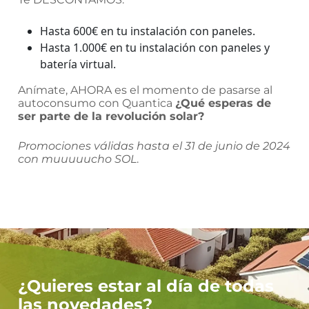
Hasta 600€ en tu instalación con paneles.
Hasta 1.000€ en tu instalación con paneles y
batería virtual
.
Anímate, AHORA es el momento de pasarse al
autoconsumo con Quantica
¿Qué esperas de
ser parte de la revolución solar?
Promociones válidas hasta el 31 de junio de 2024
con muuuuucho SOL
.
¿Quieres estar al día de todas
las novedades?