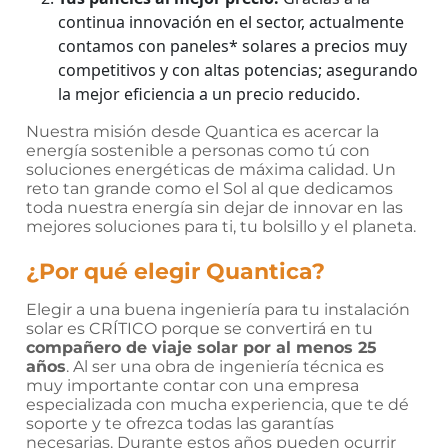
continua innovación en el sector, actualmente
contamos con paneles* solares a precios muy
competitivos y con altas potencias; asegurando
la mejor eficiencia a un precio reducido.
Nuestra misión desde Quantica es acercar la
energía sostenible a personas
como tú
con
soluciones energéticas de máxima
calidad
. Un
reto tan grande como el Sol al que dedicamos
toda nuestra energía sin dejar de innovar en las
mejores soluciones para ti, tu bolsillo y el planeta.
¿Por qué elegir Quantica?
Elegir a una buena ingeniería para tu instalación
solar es CRÍTICO porque se convertirá en tu
compañero de viaje solar por al menos 25
años
. Al ser una obra de ingeniería técnica es
muy importante contar con una empresa
especializada con mucha experiencia, que te dé
soporte y te ofrezca todas las garantías
necesarias. Durante estos años pueden ocurrir