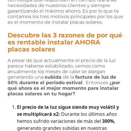
necesidades de nuestros clientes y siempre
garantizando el máximo ahorro. Es por lo que te
contamos los tres motivos principales por los que
es el momento de instalar placas solares.
Descubre las 3 razones de por qué
es rentable instalar AHORA
placas solares
A pesar de que actualmente el precio de la luz
parece haberse estabilizado, vemos como
anualmente los meses de calor se alargan
generando una
subida
de la
factura de luz
de
50% durante el periodo estival
. Entonces
¿por
qué ahora es el mejor momento para instalar
placas solares en tu hogar?
El precio de la luz sigue siendo muy volátil y
se multiplicará x2:
Durante los últimos años
hemos sufrido variaciones de más del
300%
,
generando grandes subidas en nuestras