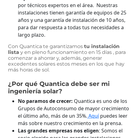
por técnicos expertos en el área. Nuestras
instalaciones tienen garantía de equipos de 25
años y una garantía de instalación de 10 años,
para dar respuesta a todas tus necesidades a
largo plazo.
Con Quantica te garantizamos
tu instalación
lista
y en pleno funcionamiento en 15 días , para
comenzar a ahorrar y, además, generar
excedentes solares estos meses en los que hay
más horas de sol.
¿Por qué Quantica debe ser mi
ingeniería solar?
No paramos de crecer:
Quantica es uno de los
Grupos de Autoconsumo de mayor crecimiento
el último año, más de un 35%.
Aquí
puedes leer
más sobre nuestro crecimiento en la prensa.
Las grandes empresas nos eligen
: Somos el