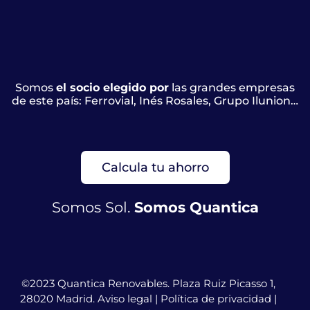
Somos
el socio elegido por
las grandes empresas
de este país: Ferrovial, Inés Rosales, Grupo Ilunion…
Calcula tu ahorro
Somos Sol.
Somos Quantica
©2023 Quantica Renovables. Plaza Ruiz Picasso 1,
28020 Madrid.
Aviso legal
|
Política de privacidad
|