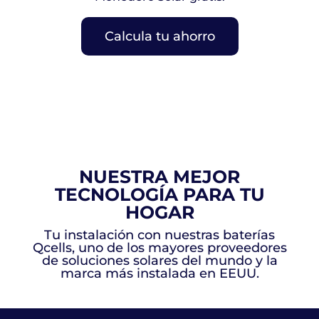
Calcula tu ahorro
NUESTRA MEJOR
TECNOLOGÍA PARA TU
HOGAR
Tu instalación con nuestras baterías
Qcells, uno de los mayores proveedores
de soluciones solares del mundo y la
marca más instalada en EEUU.