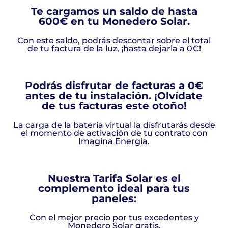
Te cargamos un saldo de hasta
600€ en tu Monedero Solar.
Con este saldo, podrás descontar sobre el total
de tu factura de la luz, ¡hasta dejarla a 0€!
Podrás disfrutar de facturas a 0€
antes de tu instalación. ¡Olvídate
de tus facturas este otoño!
La carga de la batería virtual la disfrutarás desde
el momento de activación de tu contrato con
Imagina Energía.
Nuestra Tarifa Solar es el
complemento ideal para tus
paneles:
Con el mejor precio por tus excedentes y
Monedero Solar gratis.