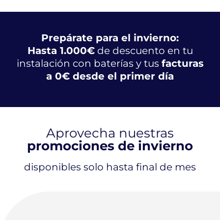
Prepárate para el invierno:
Hasta 1.000€
de descuento en tu
instalación con baterías y tus
facturas
a 0€ desde el primer día
Aprovecha nuestras
promociones de invierno
disponibles solo hasta final de mes