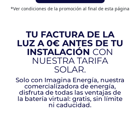
*Ver condiciones de la promoción al final de esta página
TU FACTURA DE LA
LUZ A 0€ ANTES DE TU
INSTALACIÓN
CON
NUESTRA TARIFA
SOLAR.
Solo con Imagina Energía, nuestra
comercializadora de energía,
disfruta de todas las ventajas de
la batería virtual: gratis, sin límite
ni caducidad.