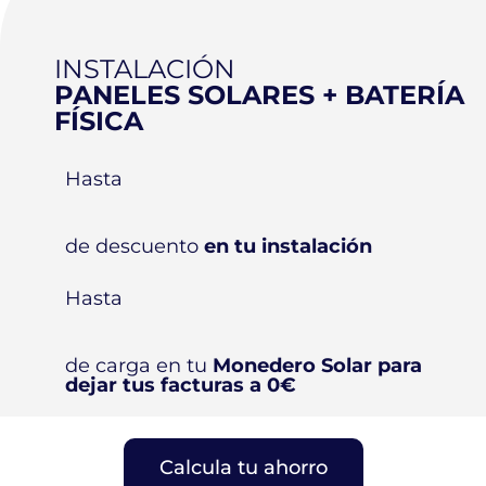
INSTALACIÓN
PANELES SOLARES + BATERÍA
FÍSICA
Hasta
de descuento
en tu instalación
Hasta
de carga en tu
Monedero Solar para
dejar tus facturas a 0€
Calcula tu ahorro