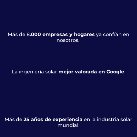
Más de 8
.000 empresas y hogares
ya confían en
nosotros.
La ingeniería solar
mejor valorada en Google
Más de
25 años de experiencia
en la industria solar
mundial