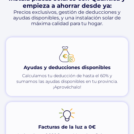
empieza a ahorrar desde ya:
Precios exclusivos, gestión de deducciones y
ayudas disponibles, y una instalación solar de
máxima calidad para tu hogar.
Ayudas y deducciones disponibles
Calculamos tu deducción de hasta el 60% y
sumamos las ayudas disponibles en tu provincia.
¡Aprovéchalo!
Facturas de la luz a 0€