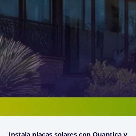
Instala placas solares con Quantica y