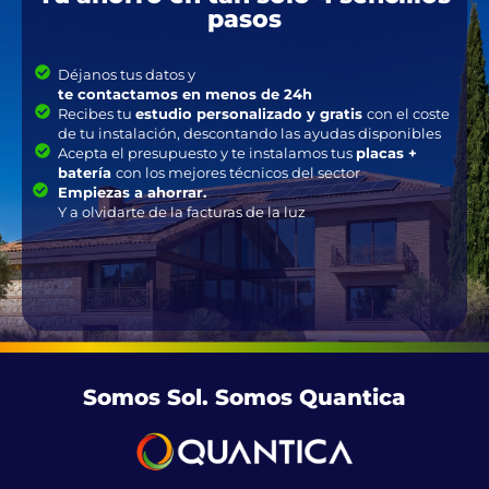
pasos
Déjanos tus datos y
te contactamos en menos de 24h
Recibes tu
estudio personalizado y gratis
con el coste
de tu instalación, descontando las ayudas disponibles
Acepta el presupuesto y te instalamos tus
placas +
batería
con los mejores técnicos del sector
Empiezas a ahorrar.
Y a olvidarte de la facturas de la luz
Somos Sol. Somos Quantica