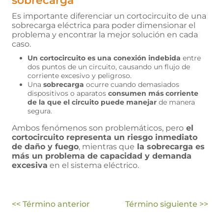
sobrecarga
Es importante diferenciar un cortocircuito de una
sobrecarga eléctrica para poder dimensionar el
problema y encontrar la mejor solución en cada
caso.
Un cortocircuito es una conexión indebida
entre
dos puntos de un circuito, causando un flujo de
corriente excesivo y peligroso.
Una
sobrecarga
ocurre cuando demasiados
dispositivos o aparatos
consumen más corriente
de la que el circuito puede manejar
de manera
segura.
Ambos fenómenos son problemáticos, pero
el
cortocircuito representa un riesgo inmediato
de daño y fuego
, mientras que
la sobrecarga es
más un problema de capacidad y demanda
excesiva
en el sistema eléctrico.
<< Término anterior
Término siguiente >>