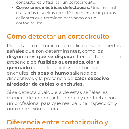
conductores y facilitar un cortocircuito.
Conexiones eléctricas defectuosas:
Uniones mal
realizadas o sueltas también pueden crear puntos
calientes que terminen derivando en un
cortocircuito.
Cómo detectar un cortocircuito
Detectar un cortocircuito implica observar ciertas
señales que son determinantes, como los
disyuntores que se disparan
frecuentemente, la
presencia de
fusibles quemados
,
olor a
quemado
cerca de aparatos eléctricos o
enchufes,
chispas o humo
saliendo de
dispositivos y la presencia de
calor excesivo
alrededor de cables o enchufes
.
Si se detecta cualquiera de estas señales, es
esencial desconectar la energía y contactar con
un profesional para que realice una inspección y
una reparación seguras.
Diferencia entre cortocircuito y